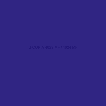
d-COPIA 4023 MF / 4024 MF