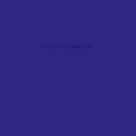
d-COPIA 3201/4001 MF