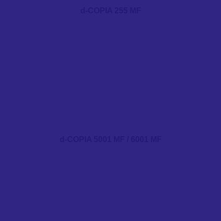
d-COPIA 255 MF
d-COPIA 5001 MF / 6001 MF