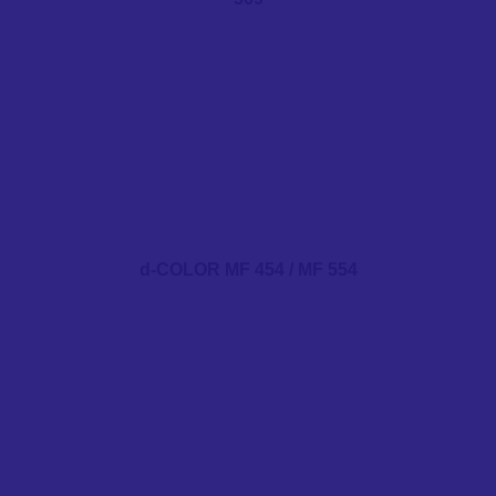
d-COLOR MF 454 / MF 554