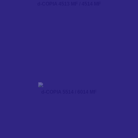
d-COPIA 4513 MF / 4514 MF
d-COPIA 5514 / 6014 MF