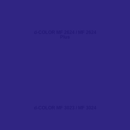
d-COLOR MF 2624 / MF 2624
Plus
d-COLOR MF 3023 / MF 3024