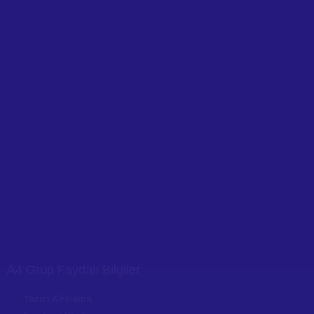
A4 Grup Faydalı Bilgiler
Yazıcı Kiralama