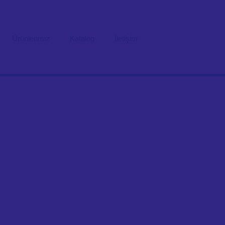
Ürünlerimiz
Katalog
İletişim