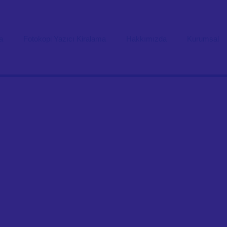
a
Fotokopi Yazıcı Kiralama
Hakkımızda
Kurumsal